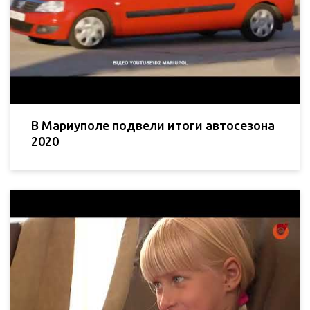
В Мариуполе подвели итоги автосезона
2020