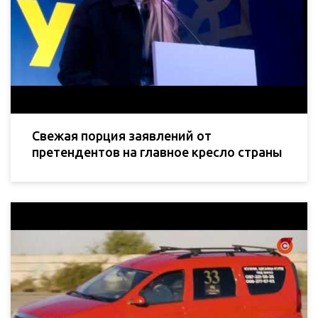
Свежая порция заявлений от
претендентов на главное кресло страны