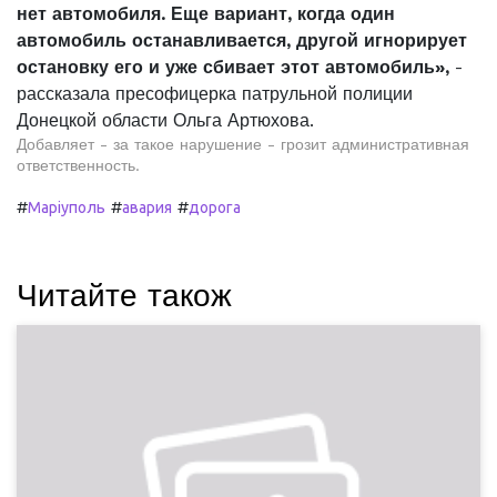
нет автомобиля. Еще вариант, когда один
автомобиль останавливается, другой игнорирует
остановку его и уже сбивает этот автомобиль»,
-
рассказала пресофицерка патрульной полиции
Донецкой области Ольга Артюхова.
Добавляет - за такое нарушение - грозит административная
ответственность.
#
#
#
Маріуполь
авария
дорога
Читайте також