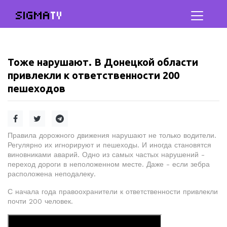
SIGMA
TV
Тоже нарушают. В Донецкой области
привлекли к ответственности 200
пешеходов
Правила дорожного движения нарушают не только водители.
Регулярно их игнорируют и пешеходы. И иногда становятся
виновниками аварий. Одно из самых частых нарушений -
переход дороги в неположенном месте. Даже - если зебра
расположена неподалеку.
С начала года правоохранители к ответственности привлекли
почти 200 человек.