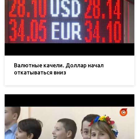
Валютные качели. Доллар начал
откатываться вниз