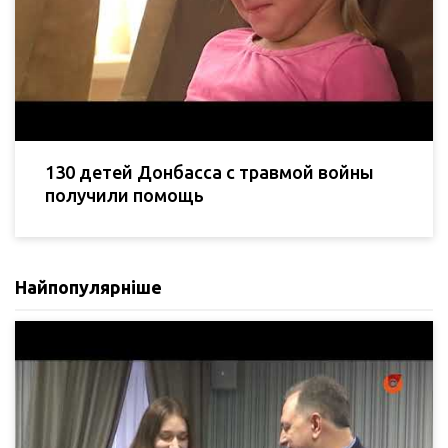
130 детей Донбасса с травмой войны
получили помощь
Найпопулярніше