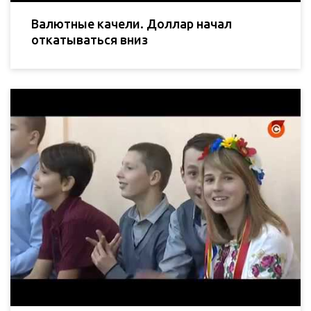
Валютные качели. Доллар начал
откатываться вниз