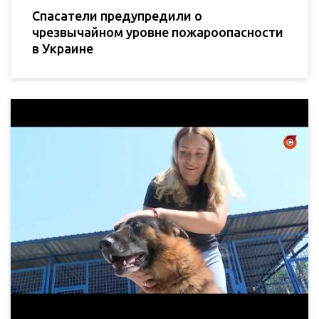
Спасатели предупредили о
чрезвычайном уровне пожароопасности
в Украине