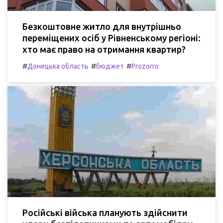
Безкоштовне житло для внутрішньо
переміщених осіб у Рівненському регіоні:
хто має право на отримання квартир?
#
#
#
Донецька область
бюджет
Prozorro
Російські війська планують здійснити