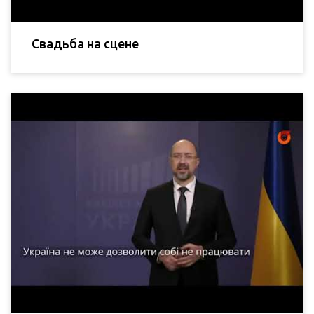
Свадьба на сцене