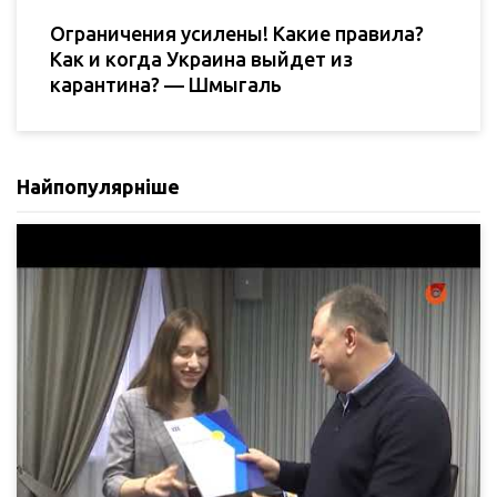
Ограничения усилены! Какие правила?
Как и когда Украина выйдет из
карантина? — Шмыгаль
Найпопулярніше