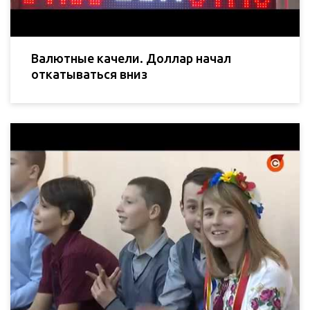
Валютные качели. Доллар начал
откатываться вниз