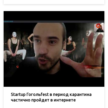
Startup Гогольfest в период карантина
частично пройдет в интернете