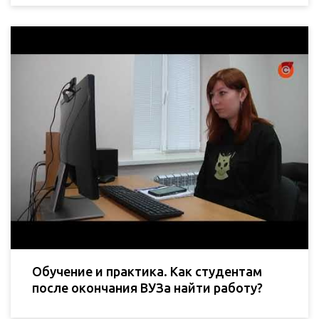
Обучение и практика. Как студентам
после окончания ВУЗа найти работу?