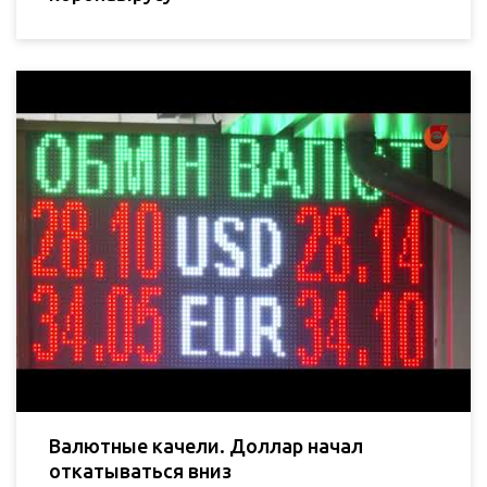
Валютные качели. Доллар начал
откатываться вниз