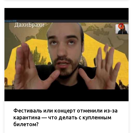
Фестиваль или концерт отменили из-за
карантина — что делать с купленным
билетом?