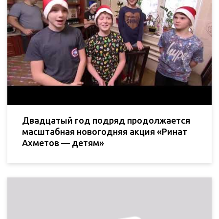
Двадцатый год подряд продолжается
масштабная новогодняя акция «Ринат
Ахметов — детям»