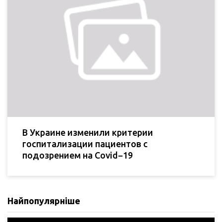
В Украине изменили критерии
госпитализации пациентов с
подозрением на Covid−19
Найпопулярніше