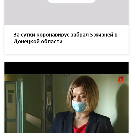
За сутки коронавирус забрал 5 жизней в
Донецкой области