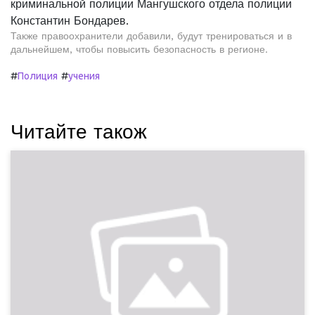
криминальной полиции Мангушского отдела полиции
Константин Бондарев.
Также правоохранители добавили, будут тренироваться и в
дальнейшем, чтобы повысить безопасность в регионе.
#
#
Полиция
учения
Читайте також