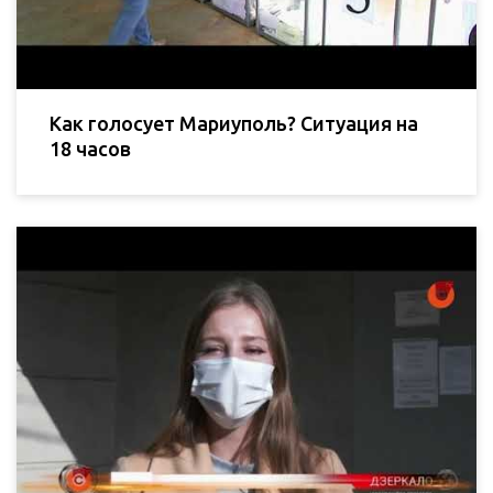
Как голосует Мариуполь? Ситуация на
18 часов