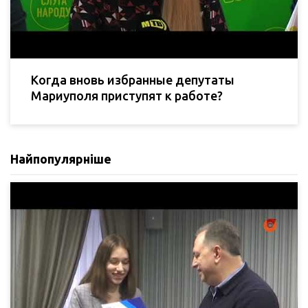
Когда вновь избранные депутаты
Мариуполя приступят к работе?
Найпопулярніше