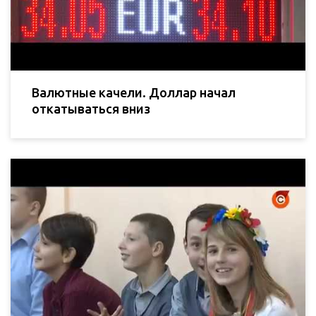
Валютные качели. Доллар начал
откатываться вниз