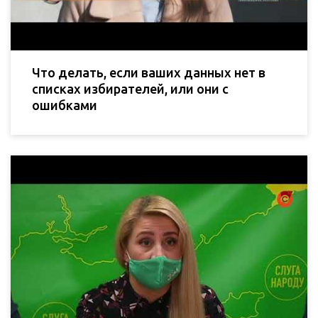
Что делать, если ваших данных нет в
списках избирателей, или они с
ошибками