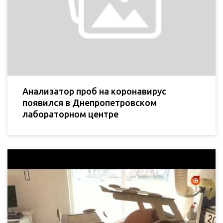
Анализатор проб на коронавирус
появился в Днепропетровском
лабораторном центре