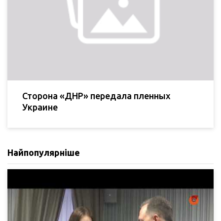
Сторона «ДНР» передала пленных
Украине
Найпопулярніше