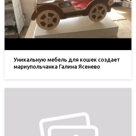
Уникальную мебель для кошек создает
мариупольчанка Галина Ясенево