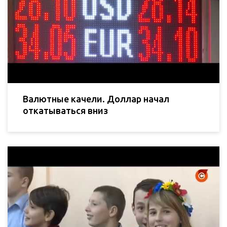
Валютные качели. Доллар начал
откатываться вниз