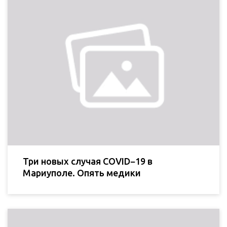
Три новых случая COVID−19 в
Мариуполе. Опять медики