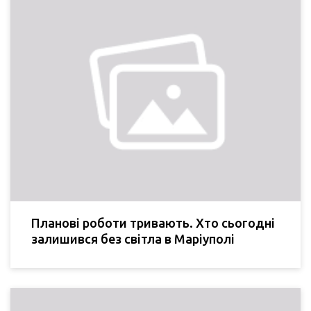
Планові роботи тривають. Хто сьогодні
залишився без світла в Маріуполі