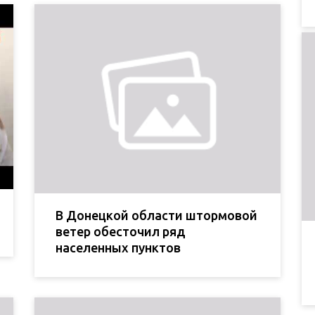
В Донецкой области штормовой
ветер обесточил ряд
населенных пунктов