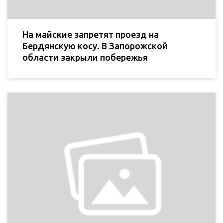
На майские запретят проезд на
Бердянскую косу. В Запорожской
области закрыли побережья