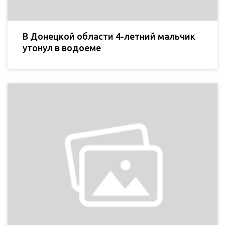
В Донецкой области 4-летний мальчик
утонул в водоеме