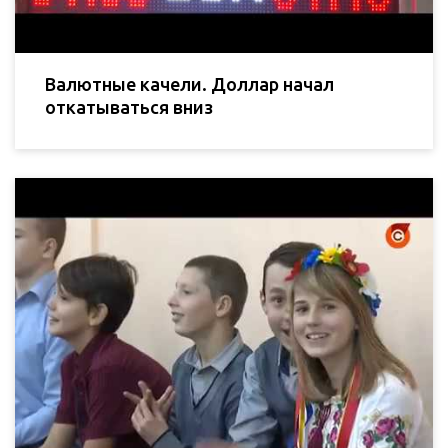
Валютные качели. Доллар начал
откатываться вниз