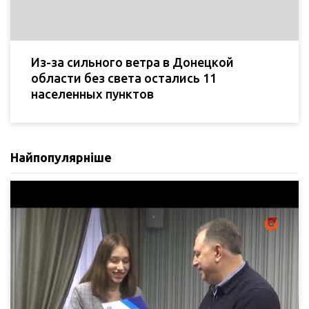
Из-за сильного ветра в Донецкой
области без света остались 11
населенных пунктов
Найпопулярніше