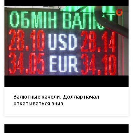
Валютные качели. Доллар начал
откатываться вниз