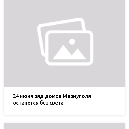
24 июня ряд домов Мариуполя
останется без света