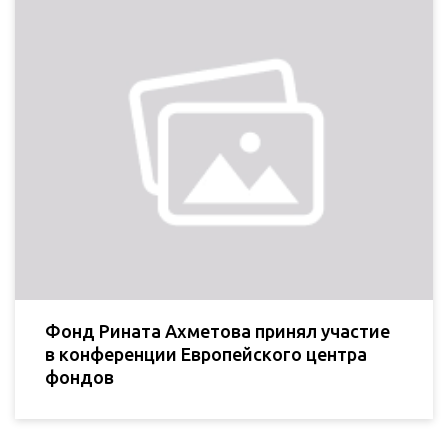
Фонд Рината Ахметова принял участие
в конференции Европейского центра
фондов