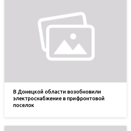
В Донецкой области возобновили
электроснабжение в прифронтовой
поселок