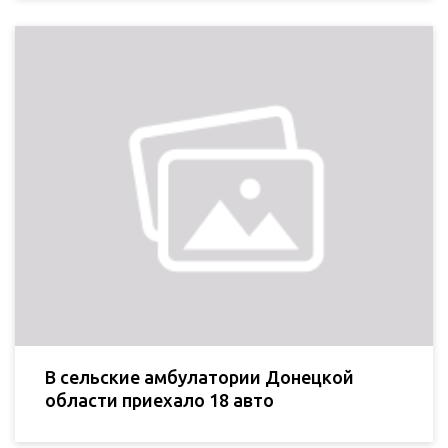
В сельские амбулатории Донецкой
области приехало 18 авто