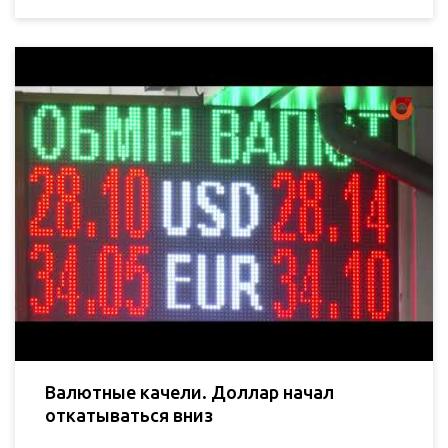
Валютные качели. Доллар начал
откатываться вниз