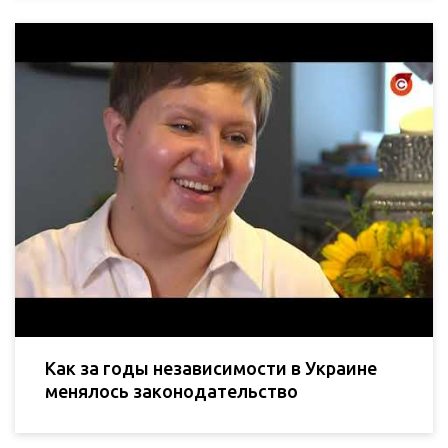
Как за годы независимости в Украине
менялось законодательство