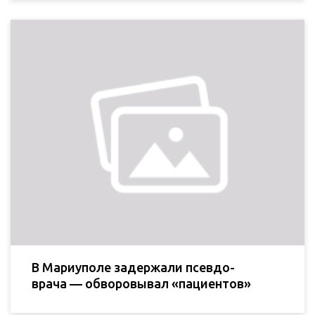
В Мариуполе задержали псевдо-
врача — обворовывал «пациентов»