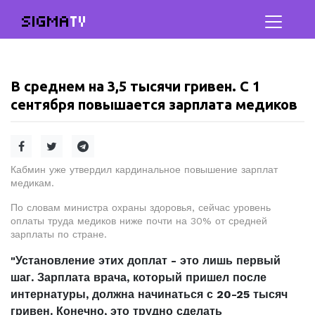
SIGMA
TV
В среднем на 3,5 тысячи гривен. С 1
сентября повышается зарплата медиков
Кабмин уже утвердил кардинальное повышение зарплат
медикам.
По словам министра охраны здоровья, сейчас уровень
оплаты труда медиков ниже почти на 30% от средней
зарплаты по стране.
"Установление этих доплат - это лишь первый
шаг. Зарплата врача, который пришел после
интернатуры, должна начинаться с 20-25 тысяч
гривен. Конечно, это трудно сделать