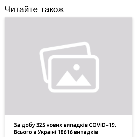
Читайте також
За добу 325 нових випадків COVID−19.
Всього в Україні 18616 випадків