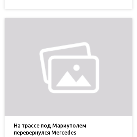
На трассе под Мариуполем
перевернулся Mercedes