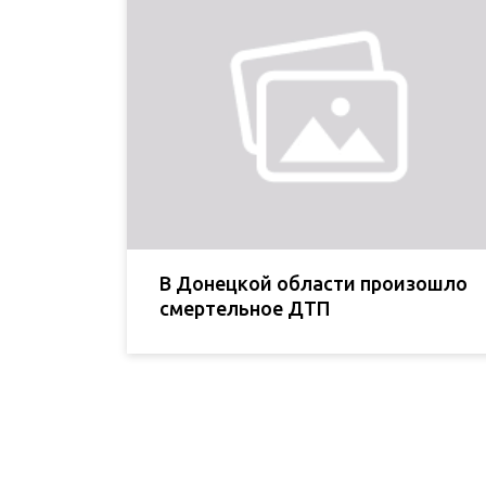
В Донецкой области произошло
смертельное ДТП