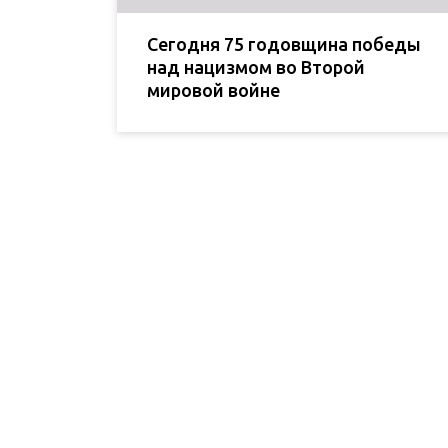
Сегодня 75 годовщина победы
над нацизмом во Второй
мировой войне