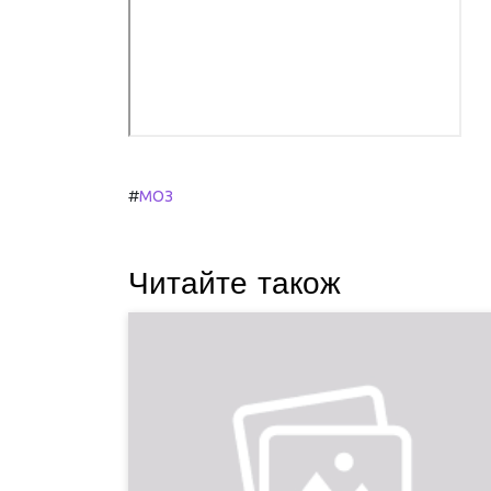
#
МОЗ
Читайте також