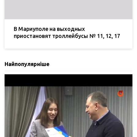
В Мариуполе на выходных
приостановят троллейбусы № 11, 12, 17
Найпопулярніше