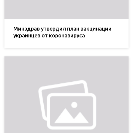
Минздрав утвердил план вакцинации
украинцев от коронавируса