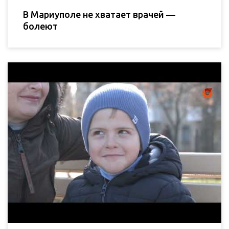
В Мариуполе не хватает врачей —
болеют