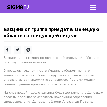
SIGMA
TV
Вакцина от гриппа приедет в Донецкую
область на следующей неделе
Вакцинация от гриппа не является обязательной в Украине,
поэтому прививка платная.
В прошлом году гриппом в Украине заболели почти 5
миллионов человек. Сейчас вирус может быть особенно
опасным из-за пандемии коронавируса. Поэтому медики
советуют делать прививки, чтобы защититься.
На следующей неделе вакцина будет доставлена в Донецкую
область, сообщил заместитель начальника управления
здравоохранения Донецкой области Александр Педенко.