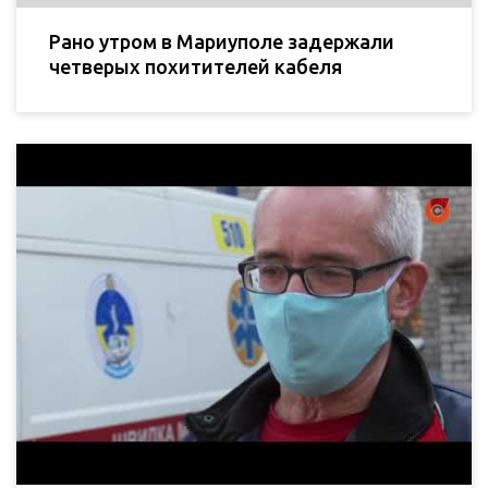
Рано утром в Мариуполе задержали
четверых похитителей кабеля