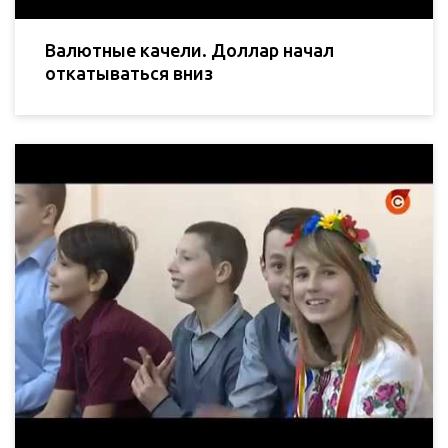
Валютные качели. Доллар начал
откатываться вниз