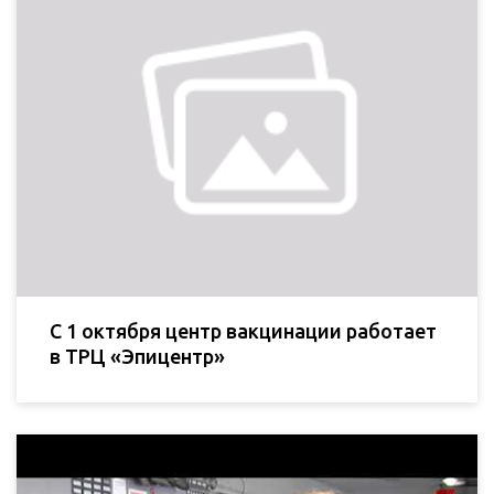
С 1 октября центр вакцинации работает
в ТРЦ «Эпицентр»