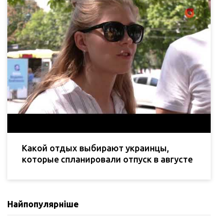
Какой отдых выбирают украинцы,
которые спланировали отпуск в августе
Найпопулярніше