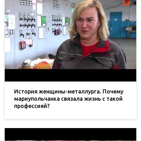
История женщины-металлурга. Почему
мариупольчанка связала жизнь с такой
профессией?