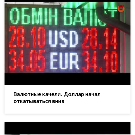
Валютные качели. Доллар начал
откатываться вниз