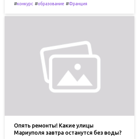
#
#
#
конкурс
образование
Франция
Опять ремонты! Какие улицы
Мариуполя завтра останутся без воды?