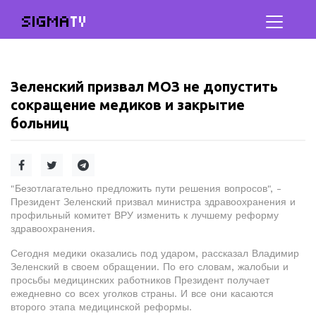
SIGMA
TV
Зеленский призвал МОЗ не допустить
сокращение медиков и закрытие
больниц
"Безотлагательно предложить пути решения вопросов", -
Президент Зеленский призвал министра здравоохранения и
профильный комитет ВРУ изменить к лучшему реформу
здравоохранения.
Сегодня медики оказались под ударом, рассказал Владимир
Зеленский в своем обращении. По его словам, жалобыи и
просьбы медицинских работников Президент получает
ежедневно со всех уголков страны. И все они касаются
второго этапа медицинской реформы.