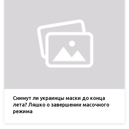
Снимут ли украинцы маски до конца
лета? Ляшко о завершении масочного
режима