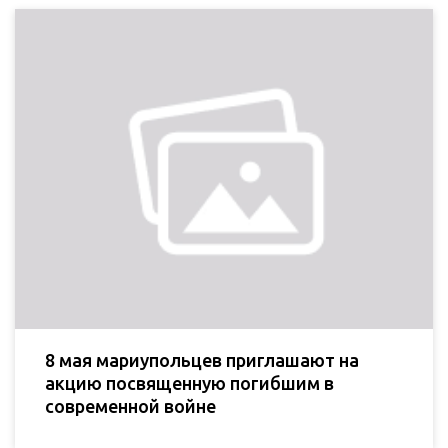
8 мая мариупольцев приглашают на
акцию посвященную погибшим в
современной войне