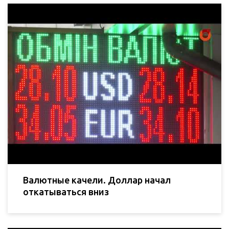
Валютные качели. Доллар начал
откатываться вниз