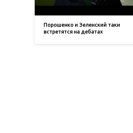
Порошенко и Зеленский таки
встретятся на дебатах