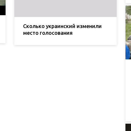
Сколько украинский изменили
место голосования