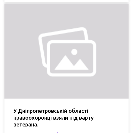
У Дніпропетровській області
правоохоронці взяли під варту
ветерана.