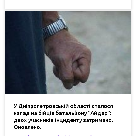
У Дніпропетровській області сталося
напад на бійців батальйону "Айдар":
двох учасників інциденту затримано.
Оновлено.