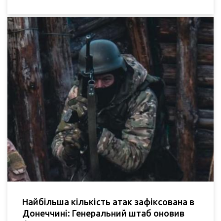
Найбільша кількість атак зафіксована в
Донеччині: Генеральний штаб оновив