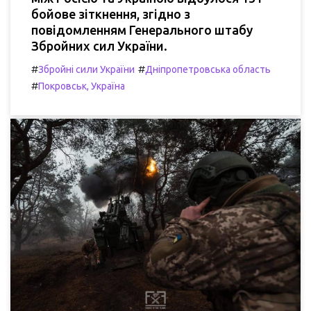
бойове зіткнення, згідно з
повідомленням Генерального штабу
Збройних сил України.
#
#
Збройні сили України
Дніпропетровська область
#
Покровськ, Україна