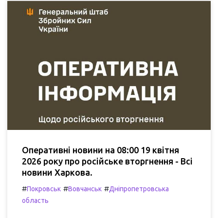
Оперативні новини на 08:00 19 квітня
2026 року про російське вторгнення - Всі
новини Харкова.
#
#
#
Покровськ
Вовчанськ
Дніпропетровська
область