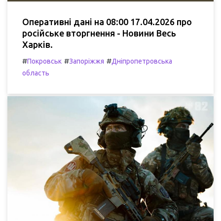
Оперативні дані на 08:00 17.04.2026 про
російське вторгнення - Новини Весь
Харків.
#
#
#
Покровськ
Запоріжжя
Дніпропетровська
область