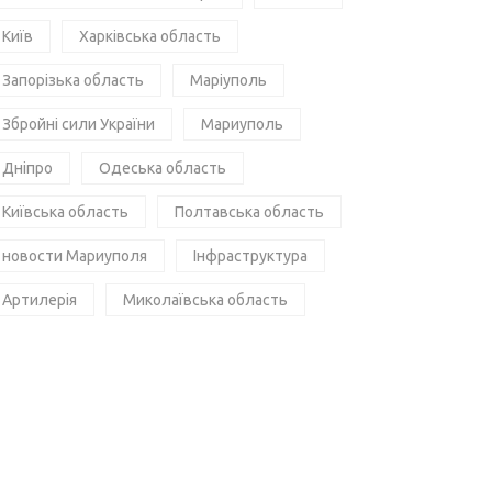
Київ
Харківська область
Запорізька область
Маріуполь
Збройні сили України
Мариуполь
Дніпро
Одеська область
Київська область
Полтавська область
новости Мариуполя
Інфраструктура
Артилерія
Миколаївська область