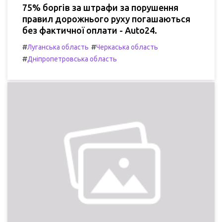
75% боргів за штрафи за порушення
правил дорожнього руху погашаються
без фактичної оплати - Auto24.
#
#
Луганська область
Черкаська область
#
Дніпропетровська область