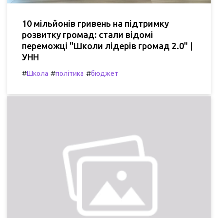
10 мільйонів гривень на підтримку
розвитку громад: стали відомі
переможці "Школи лідерів громад 2.0" |
УНН
#
#
#
Школа
політика
бюджет