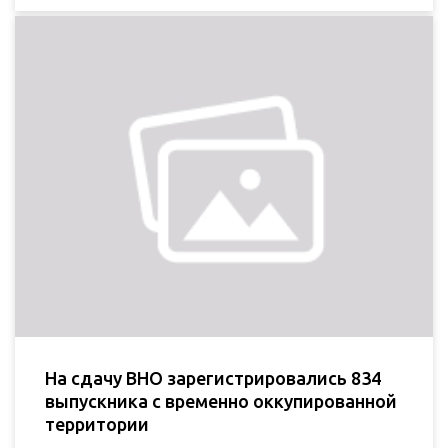
На сдачу ВНО зарегистрировались 834
выпускника с временно оккупированной
территории