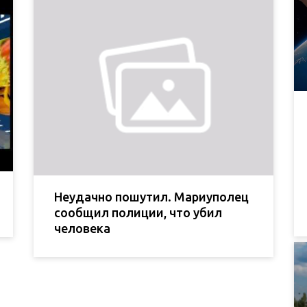
Неудачно пошутил. Мариуполец
сообщил полиции, что убил
человека