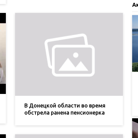
А
В Донецкой области во время
обстрела ранена пенсионерка