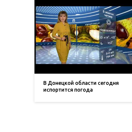
В Донецкой области сегодня
испортится погода