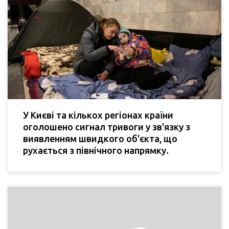
У Києві та кількох регіонах країни
оголошено сигнал тривоги у зв'язку з
виявленням швидкого об'єкта, що
рухається з північного напрямку.