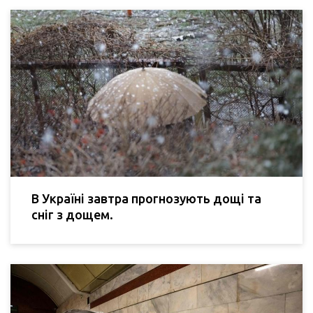
В Україні завтра прогнозують дощі та
сніг з дощем.