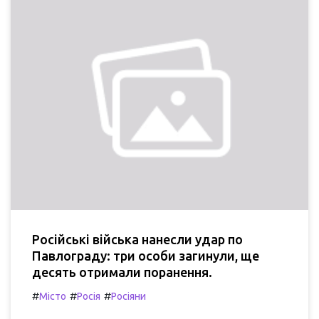
Російські війська нанесли удар по
Павлограду: три особи загинули, ще
десять отримали поранення.
#
#
#
Місто
Росія
Росіяни