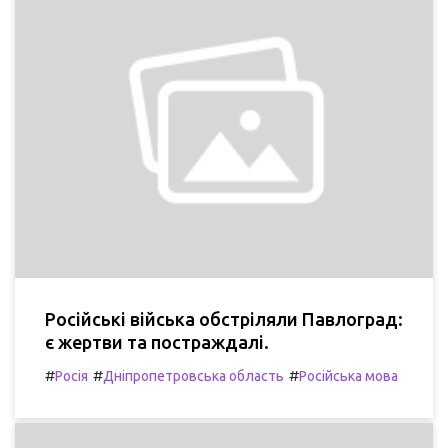
Російські війська обстріляли Павлоград:
є жертви та постраждалі.
#
#
#
Росія
Дніпропетровська область
Російська мова