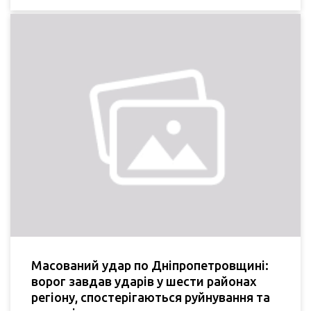
Масований удар по Дніпропетровщині:
ворог завдав ударів у шести районах
регіону, спостерігаються руйнування та