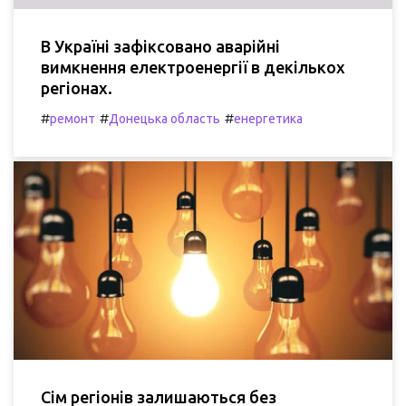
В Україні зафіксовано аварійні
вимкнення електроенергії в декількох
регіонах.
#
#
#
ремонт
Донецька область
енергетика
Сім регіонів залишаються без