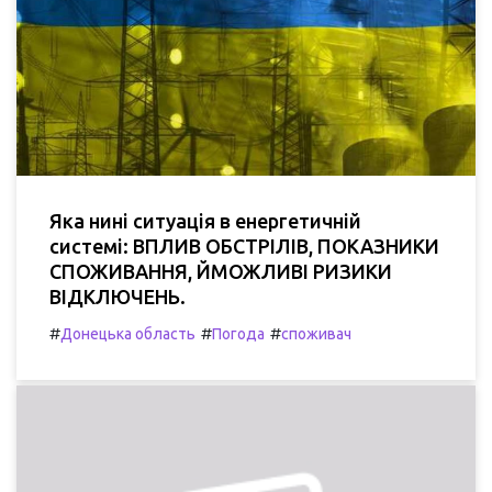
Яка нині ситуація в енергетичній
системі: ВПЛИВ ОБСТРІЛІВ, ПОКАЗНИКИ
СПОЖИВАННЯ, ЙМОЖЛИВІ РИЗИКИ
ВІДКЛЮЧЕНЬ.
#
#
#
Донецька область
Погода
споживач