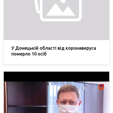
У Донецькій області від коронавируса
померло 10 осіб