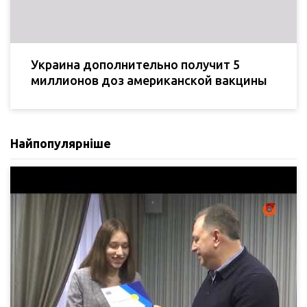
Украина дополнительно получит 5
миллионов доз американской вакцины
Найпопулярніше