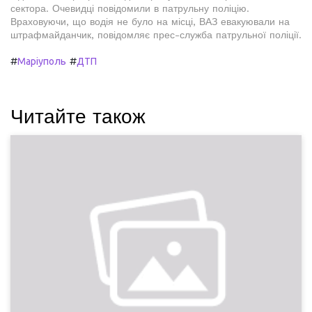
сектора. Очевидці повідомили в патрульну поліцію.
Враховуючи, що водія не було на місці, ВАЗ евакуювали на
штрафмайданчик, повідомляє прес-служба патрульної поліції.
#
#
Маріуполь
ДТП
Читайте також