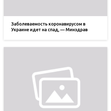
Заболеваемость коронавирусом в
Украине идет на спад, — Минздрав