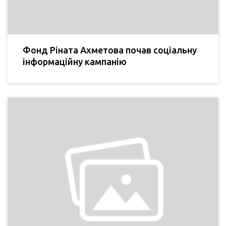
Фонд Ріната Ахметова почав соціальну
інформаційну кампанію