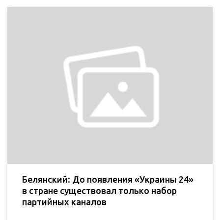
Белянский: До появления «Украины 24»
в стране существовал только набор
партийных каналов