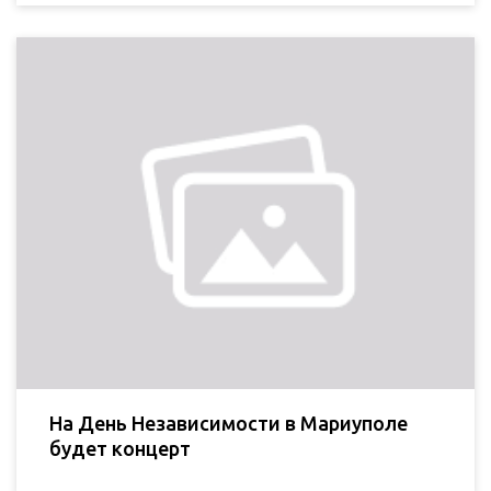
На День Независимости в Мариуполе
будет концерт