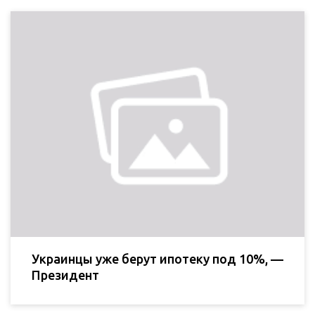
Украинцы уже берут ипотеку под 10%, —
Президент