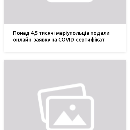
Понад 4,5 тисячі маріупольців подали
онлайн-заявку на COVID-сертифікат