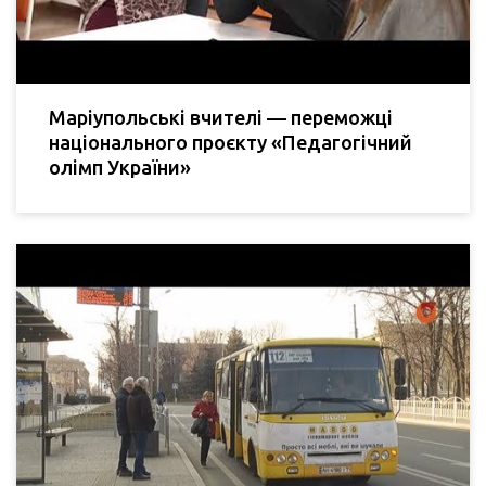
Маріупольські вчителі — переможці
національного проєкту «Педагогічний
олімп України»