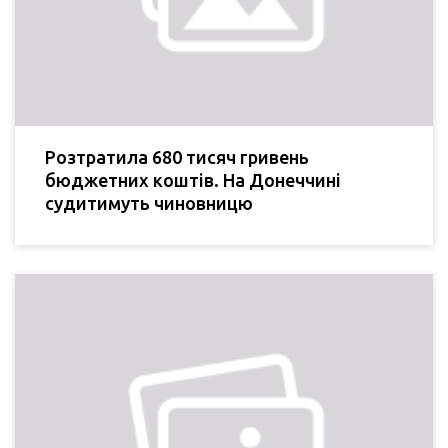
Розтратила 680 тисяч гривень
бюджетних коштів. На Донеччині
судитимуть чиновницю