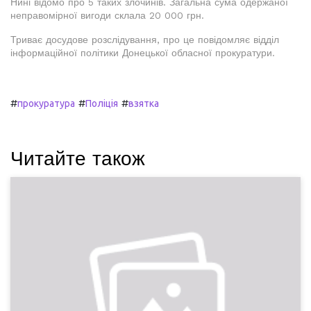
Нині відомо про 5 таких злочинів. Загальна сума одержаної
неправомірної вигоди склала 20 000 грн.
Триває досудове розслідування, про це повідомляє відділ
інформаційної політики Донецької обласної прокуратури.
#
#
#
прокуратура
Поліція
взятка
Читайте також