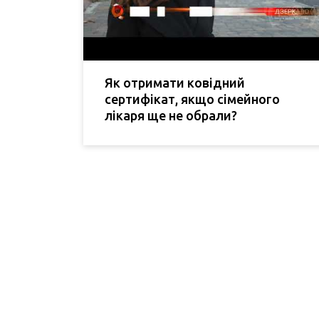
Як отримати ковідний
сертифікат, якщо сімейного
лікаря ще не обрали?