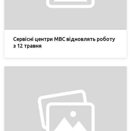
Сервісні центри МВС відновлять роботу
з 12 травня