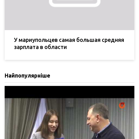
У мариупольцев самая большая средняя
зарплата в области
Найпопулярніше