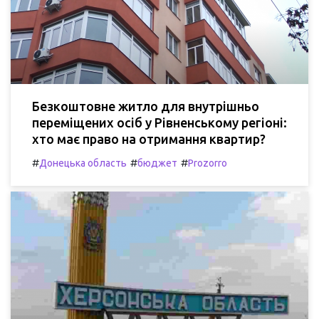
Безкоштовне житло для внутрішньо
переміщених осіб у Рівненському регіоні:
хто має право на отримання квартир?
#
#
#
Донецька область
бюджет
Prozorro