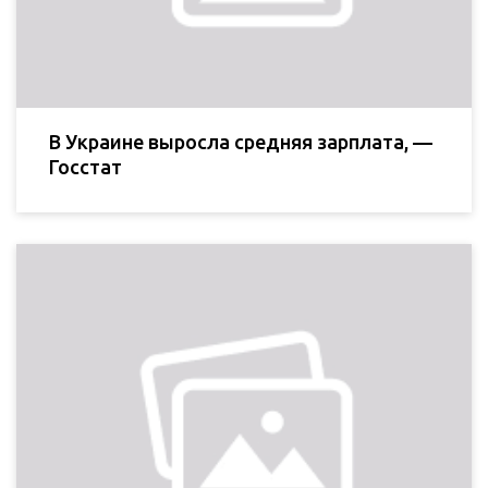
В Украине выросла средняя зарплата, —
Госстат