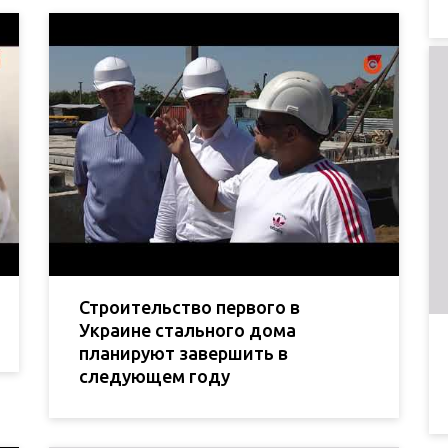
Строительство первого в
Украине стального дома
планируют завершить в
следующем году