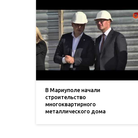
В Мариуполе начали
строительство
многоквартирного
металлического дома