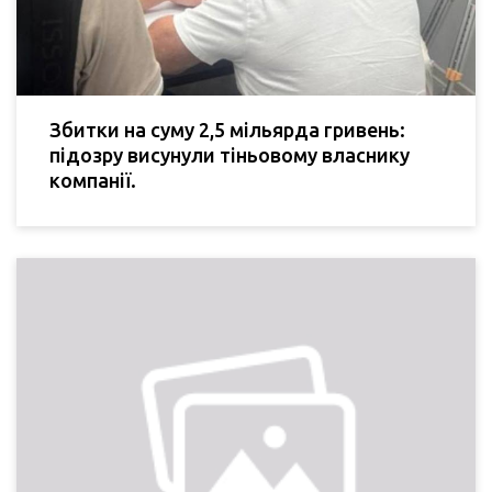
Збитки на суму 2,5 мільярда гривень:
підозру висунули тіньовому власнику
компанії.