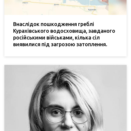
Внаслідок пошкодження греблі
Курахівського водосховища, завданого
російськими військами, кілька сіл
виявилися під загрозою затоплення.