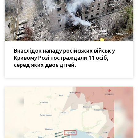
Внаслідок нападу російських військ у
Кривому Розі постраждали 11 осіб,
серед яких двоє дітей.