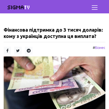
SIGMA
TV
Фінансова підтримка до 3 тисяч доларів:
кому з українців доступна ця виплата?
#
Бізнес