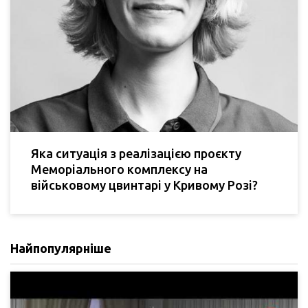
Яка ситуація з реалізацією проєкту
Меморіального комплексу на
військовому цвинтарі у Кривому Розі?
Найпопулярніше