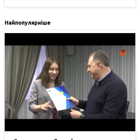
Найпопулярніше