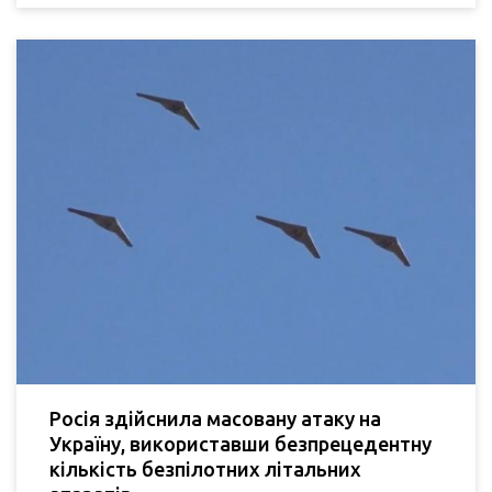
Росія здійснила масовану атаку на
Україну, використавши безпрецедентну
кількість безпілотних літальних