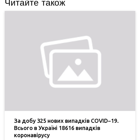
Читайте також
За добу 325 нових випадків COVID−19.
Всього в Україні 18616 випадків
коронавірусу