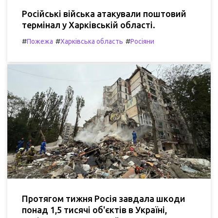
Російські війська атакували поштовий
термінал у Харківській області.
#
#
#
Пожежа
Харківська область
Росіяни
Протягом тижня Росія завдала шкоди
понад 1,5 тисячі об'єктів в Україні,