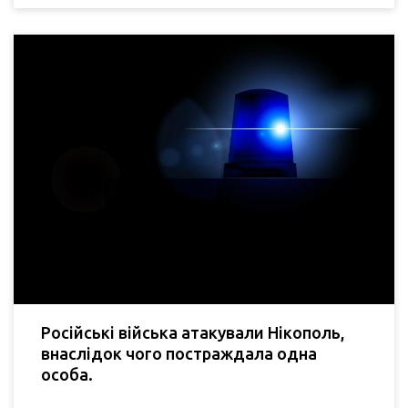
Російські війська атакували Нікополь,
внаслідок чого постраждала одна
особа.