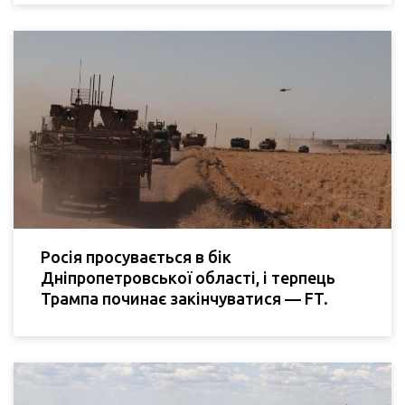
Росія просувається в бік
Дніпропетровської області, і терпець
Трампа починає закінчуватися — FT.