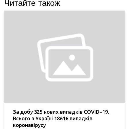
Читайте також
За добу 325 нових випадків COVID−19.
Всього в Україні 18616 випадків
коронавірусу