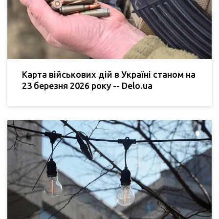
Карта військових дій в Україні станом на
23 березня 2026 року -- Delo.ua