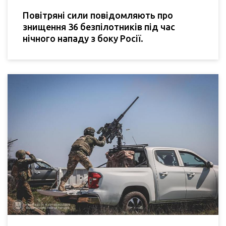
Повітряні сили повідомляють про
знищення 36 безпілотників під час
нічного нападу з боку Росії.