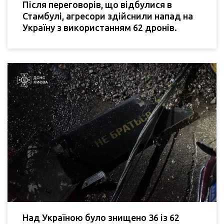
Після переговорів, що відбулися в
Стамбулі, агресори здійснили напад на
Україну з використанням 62 дронів.
Над Україною було знищено 36 із 62