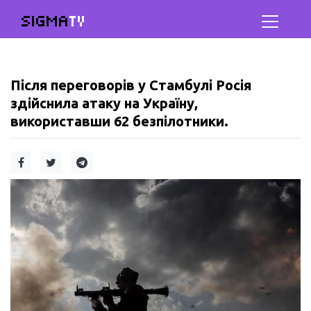
SIGMA
TV
Після переговорів у Стамбулі Росія
здійснила атаку на Україну,
використавши 62 безпілотники.