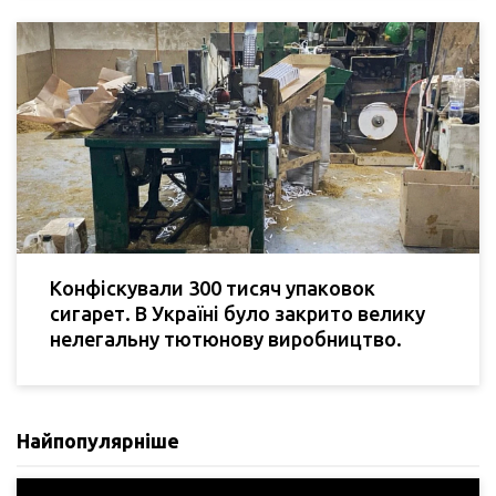
Конфіскували 300 тисяч упаковок
сигарет. В Україні було закрито велику
нелегальну тютюнову виробництво.
Найпопулярніше