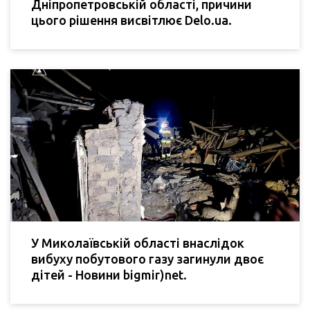
Дніпропетровській області, причини
цього рішення висвітлює Delo.ua.
У Миколаївській області внаслідок
вибуху побутового газу загинули двоє
дітей - Новини bigmir)net.